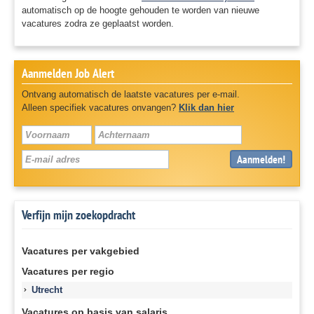
automatisch op de hoogte gehouden te worden van nieuwe
vacatures zodra ze geplaatst worden.
Aanmelden Job Alert
Ontvang automatisch de laatste vacatures per e-mail.
Alleen specifiek vacatures onvangen?
Klik dan hier
Aanmelden!
Verfijn mijn zoekopdracht
Vacatures per vakgebied
Vacatures per regio
Utrecht
Vacatures op basis van salaris