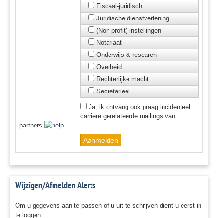
Fiscaal-juridisch
Juridische dienstverlening
(Non-profit) instellingen
Notariaat
Onderwijs & research
Overheid
Rechterlijke macht
Secretarieel
Ja, ik ontvang ook graag incidenteel
carriere gerelateerde mailings van
partners
Wijzigen/Afmelden Alerts
Om u gegevens aan te passen of u uit te schrijven dient u eerst in
te loggen.