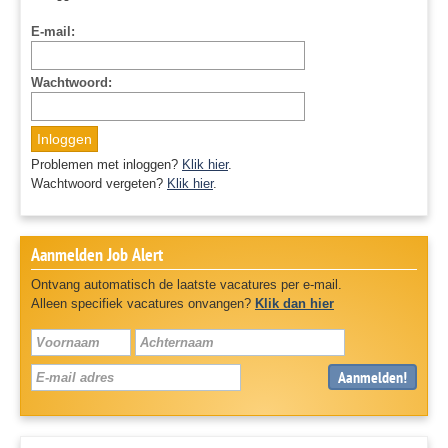
E-mail:
Wachtwoord:
Inloggen
Problemen met inloggen?
Klik hier
.
Wachtwoord vergeten?
Klik hier
.
Aanmelden Job Alert
Ontvang automatisch de laatste vacatures per e-mail.
Alleen specifiek vacatures onvangen?
Klik dan hier
Aanmelden!