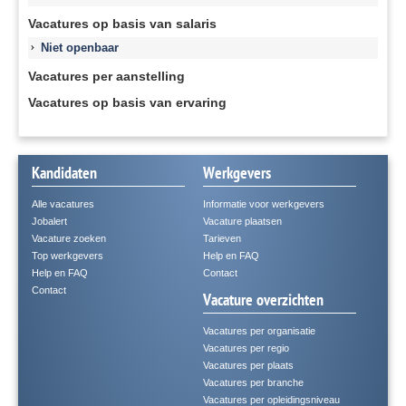
Vacatures op basis van salaris
Niet openbaar
Vacatures per aanstelling
Vacatures op basis van ervaring
Kandidaten
Werkgevers
Alle vacatures
Informatie voor werkgevers
Jobalert
Vacature plaatsen
Vacature zoeken
Tarieven
Top werkgevers
Help en FAQ
Help en FAQ
Contact
Contact
Vacature overzichten
Vacatures per organisatie
Vacatures per regio
Vacatures per plaats
Vacatures per branche
Vacatures per opleidingsniveau