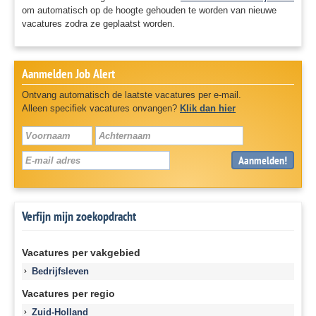
om automatisch op de hoogte gehouden te worden van nieuwe
vacatures zodra ze geplaatst worden.
Aanmelden Job Alert
Ontvang automatisch de laatste vacatures per e-mail.
Alleen specifiek vacatures onvangen?
Klik dan hier
Aanmelden!
Verfijn mijn zoekopdracht
Vacatures per vakgebied
Bedrijfsleven
Vacatures per regio
Zuid-Holland