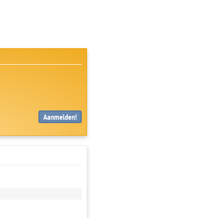
Aanmelden!