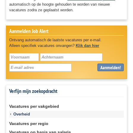
automatisch op de hoogte gehouden te worden van nieuwe
vacatures zodra ze geplaatst worden.
Aanmelden Job Alert
Ontvang automatisch de laatste vacatures per e-mail.
Alleen specifiek vacatures onvangen?
Klik dan hier
Aanmelden!
Verfijn mijn zoekopdracht
Vacatures per vakgebied
Overheid
Vacatures per regio
Vacatures op basis van salaris