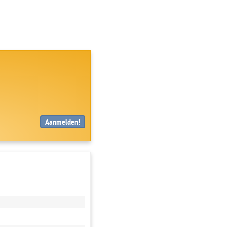
Aanmelden!